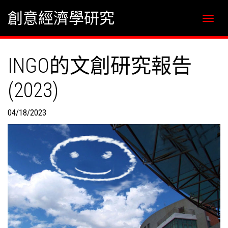
Skip
Skip to content
創意經濟學研究
to
content
INGO的文創研究報告
(2023)
04/18/2023